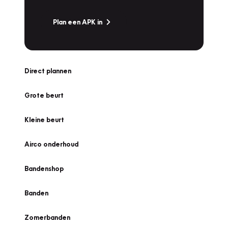
Plan een APK in
Direct plannen
Grote beurt
Kleine beurt
Airco onderhoud
Bandenshop
Banden
Zomerbanden