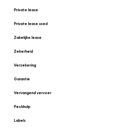
Private lease
Private lease used
Zakelijke lease
Zekerheid
Verzekering
Garantie
Vervangend vervoer
Pechhulp
Labels