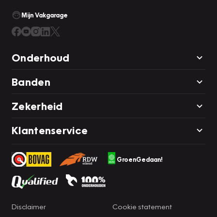
Mijn Vakgarage
Onderhoud
Banden
Zekerheid
Klantenservice
GroenGedaan!
Disclaimer
Cookie statement