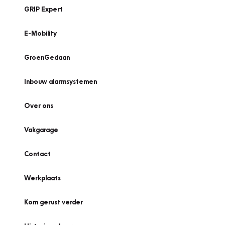
GRIP Expert
E-Mobility
GroenGedaan
Inbouw alarmsystemen
Over ons
Vakgarage
Contact
Werkplaats
Kom gerust verder