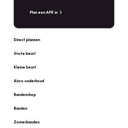
Plan een APK in
Direct plannen
Grote beurt
Kleine beurt
Airco onderhoud
Bandenshop
Banden
Zomerbanden