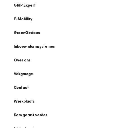
GRIP Expert
E-Mobility
GroenGedaan
Inbouw alarmsystemen
Over ons
Vakgarage
Contact
Werkplaats
Kom gerust verder