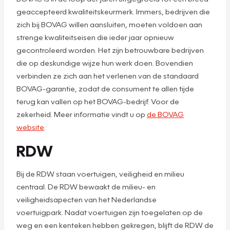
geaccepteerd kwaliteitskeurmerk. Immers, bedrijven die
zich bij BOVAG willen aansluiten, moeten voldoen aan
strenge kwaliteitseisen die ieder jaar opnieuw
gecontroleerd worden. Het zijn betrouwbare bedrijven
die op deskundige wijze hun werk doen. Bovendien
verbinden ze zich aan het verlenen van de standaard
BOVAG-garantie, zodat de consument te allen tijde
terug kan vallen op het BOVAG-bedrijf. Voor de
zekerheid. Meer informatie vindt u op
de BOVAG
website
.
RDW
Bij de RDW staan voertuigen, veiligheid en milieu
centraal. De RDW bewaakt de milieu- en
veiligheidsapecten van het Nederlandse
voertuigpark. Nadat voertuigen zijn toegelaten op de
weg en een kenteken hebben gekregen, blijft de RDW de