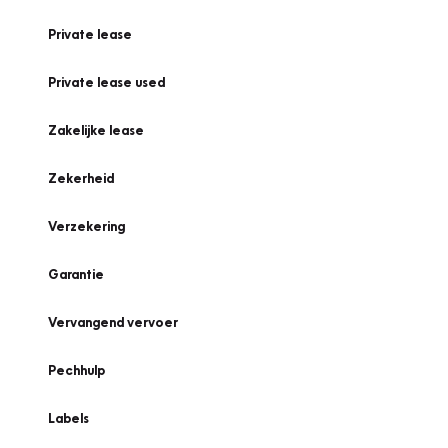
Private lease
Private lease used
Zakelijke lease
Zekerheid
Verzekering
Garantie
Vervangend vervoer
Pechhulp
Labels