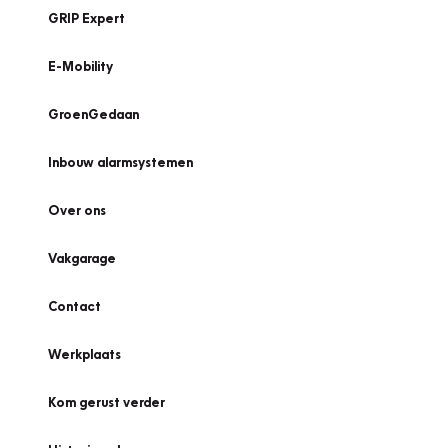
GRIP Expert
E-Mobility
GroenGedaan
Inbouw alarmsystemen
Over ons
Vakgarage
Contact
Werkplaats
Kom gerust verder