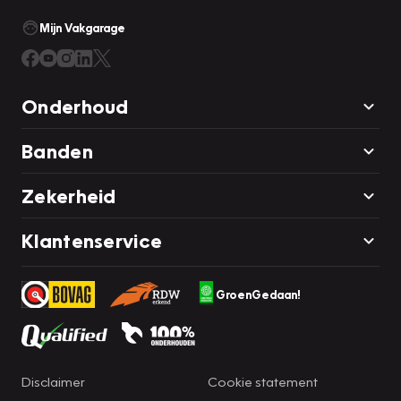
Mijn Vakgarage
Onderhoud
Banden
Zekerheid
Klantenservice
GroenGedaan!
Disclaimer
Cookie statement