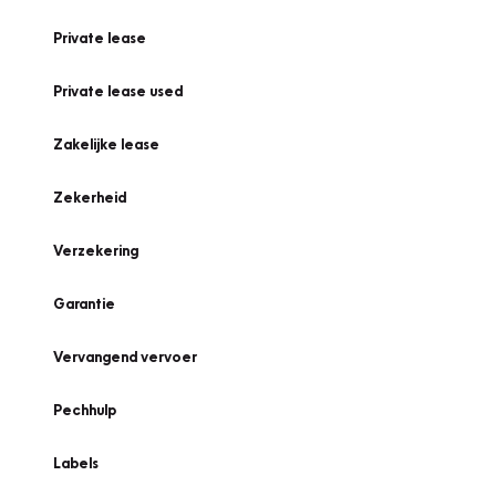
Private lease
Private lease used
Zakelijke lease
Zekerheid
Verzekering
Garantie
Vervangend vervoer
Pechhulp
Labels