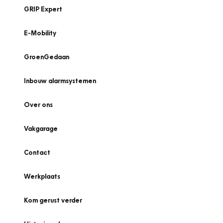
GRIP Expert
E-Mobility
GroenGedaan
Inbouw alarmsystemen
Over ons
Vakgarage
Contact
Werkplaats
Kom gerust verder