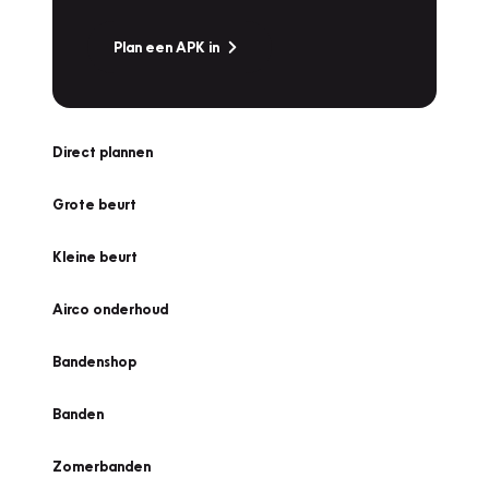
Plan een APK in
Direct plannen
Grote beurt
Kleine beurt
Airco onderhoud
Bandenshop
Banden
Zomerbanden