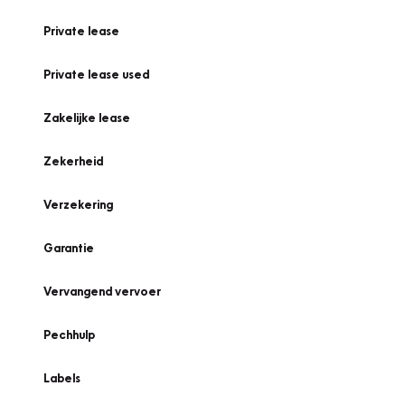
Private lease
Private lease used
Zakelijke lease
Zekerheid
Verzekering
Garantie
Vervangend vervoer
Pechhulp
Labels