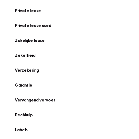
Private lease
Private lease used
Zakelijke lease
Zekerheid
Verzekering
Garantie
Vervangend vervoer
Pechhulp
Labels