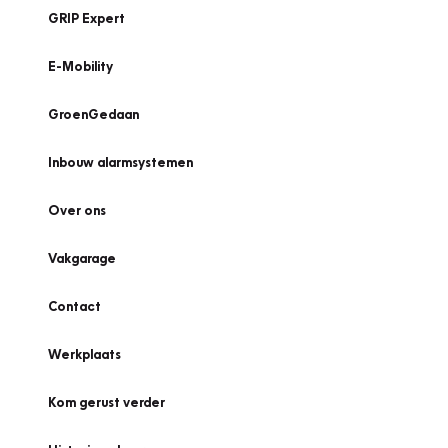
GRIP Expert
E-Mobility
GroenGedaan
Inbouw alarmsystemen
Over ons
Vakgarage
Contact
Werkplaats
Kom gerust verder