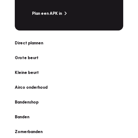
Plan een APK in
Direct plannen
Grote beurt
Kleine beurt
Airco onderhoud
Bandenshop
Banden
Zomerbanden