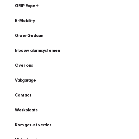
GRIP Expert
E-Mobility
GroenGedaan
Inbouw alarmsystemen
Over ons
Vakgarage
Contact
Werkplaats
Kom gerust verder