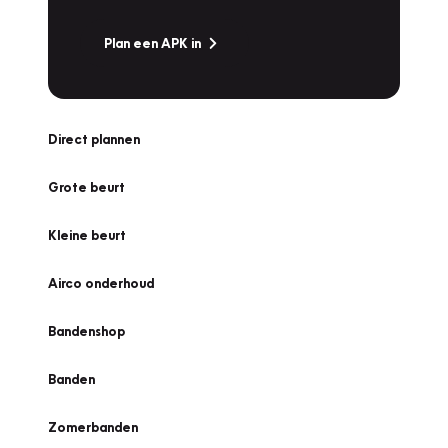
Plan een APK in
Direct plannen
Grote beurt
Kleine beurt
Airco onderhoud
Bandenshop
Banden
Zomerbanden