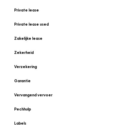
Private lease
Private lease used
Zakelijke lease
Zekerheid
Verzekering
Garantie
Vervangend vervoer
Pechhulp
Labels