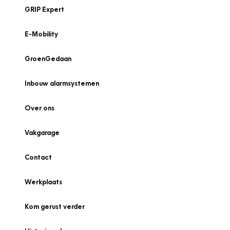
GRIP Expert
E-Mobility
GroenGedaan
Inbouw alarmsystemen
Over ons
Vakgarage
Contact
Werkplaats
Kom gerust verder