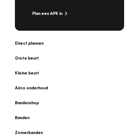
Plan een APK in
Direct plannen
Grote beurt
Kleine beurt
Airco onderhoud
Bandenshop
Banden
Zomerbanden