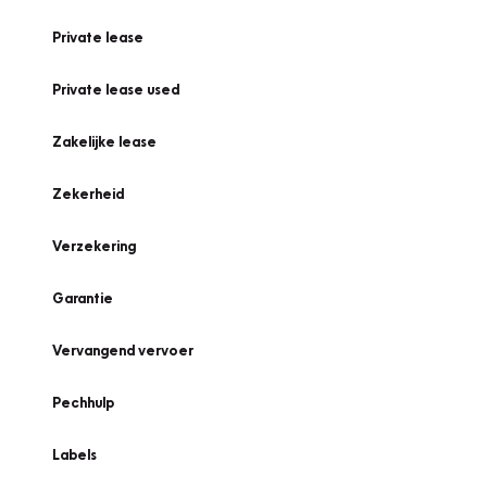
Private lease
Private lease used
Zakelijke lease
Zekerheid
Verzekering
Garantie
Vervangend vervoer
Pechhulp
Labels