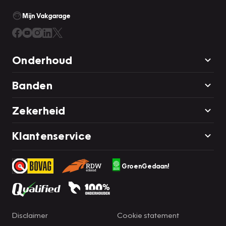
Mijn Vakgarage
Onderhoud
Banden
Zekerheid
Klantenservice
GroenGedaan!
Disclaimer
Cookie statement