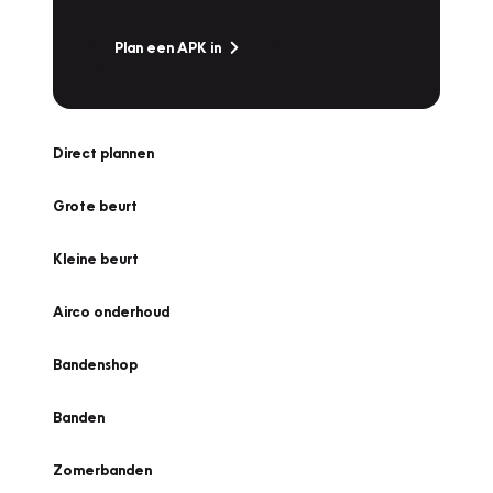
Plan een APK in
Direct plannen
Grote beurt
Kleine beurt
Airco onderhoud
Bandenshop
Banden
Zomerbanden