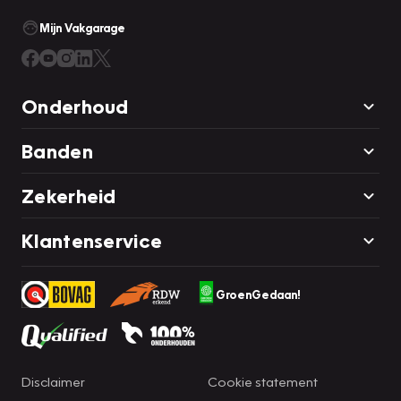
Mijn Vakgarage
Onderhoud
Banden
Zekerheid
Klantenservice
GroenGedaan!
Disclaimer
Cookie statement