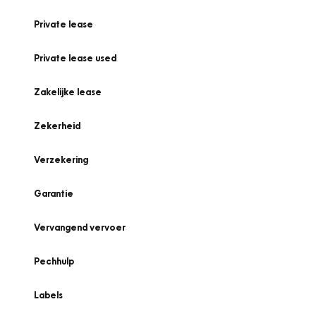
Private lease
Private lease used
Zakelijke lease
Zekerheid
Verzekering
Garantie
Vervangend vervoer
Pechhulp
Labels