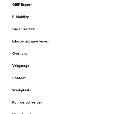
GRIP Expert
E-Mobility
GroenGedaan
Inbouw alarmsystemen
Over ons
Vakgarage
Contact
Werkplaats
Kom gerust verder