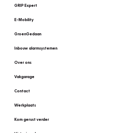
GRIP Expert
E-Mobility
GroenGedaan
Inbouw alarmsystemen
Over ons
Vakgarage
Contact
Werkplaats
Kom gerust verder