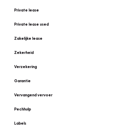
Private lease
Private lease used
Zakelijke lease
Zekerheid
Verzekering
Garantie
Vervangend vervoer
Pechhulp
Labels