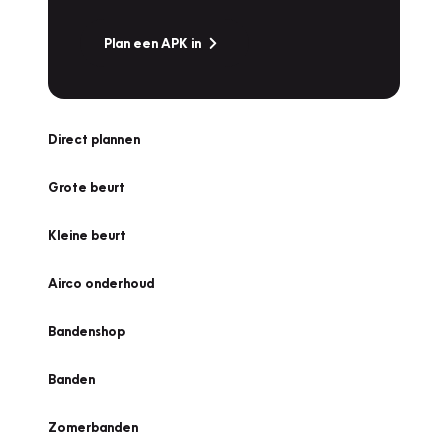
Plan een APK in
Direct plannen
Grote beurt
Kleine beurt
Airco onderhoud
Bandenshop
Banden
Zomerbanden