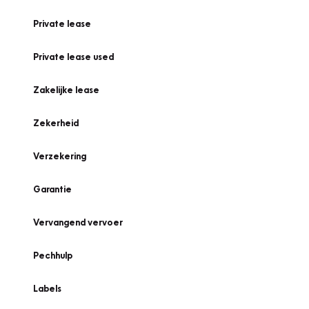
Private lease
Private lease used
Zakelijke lease
Zekerheid
Verzekering
Garantie
Vervangend vervoer
Pechhulp
Labels