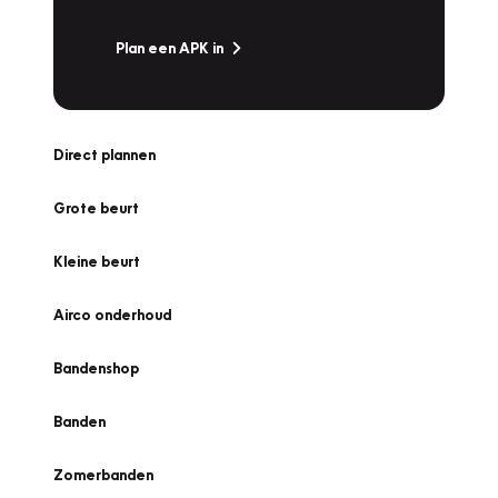
Plan een APK in
Direct plannen
Grote beurt
Kleine beurt
Airco onderhoud
Bandenshop
Banden
Zomerbanden