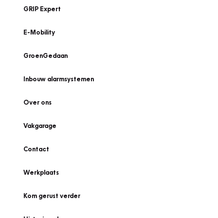
GRIP Expert
E-Mobility
GroenGedaan
Inbouw alarmsystemen
Over ons
Vakgarage
Contact
Werkplaats
Kom gerust verder