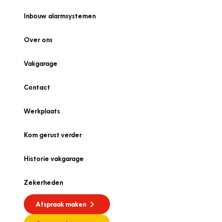
Inbouw alarmsystemen
Over ons
Vakgarage
Contact
Werkplaats
Kom gerust verder
Historie vakgarage
Zekerheden
Afspraak maken