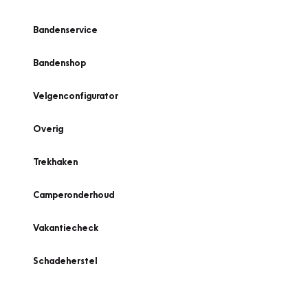
Bandenservice
Bandenshop
Velgenconfigurator
Overig
Trekhaken
Camperonderhoud
Vakantiecheck
Schadeherstel