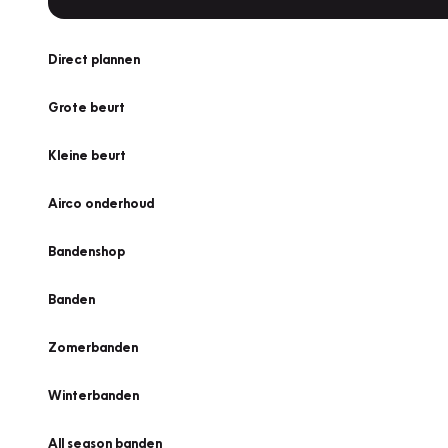
Direct plannen
Grote beurt
Kleine beurt
Airco onderhoud
Bandenshop
Banden
Zomerbanden
Winterbanden
All season banden