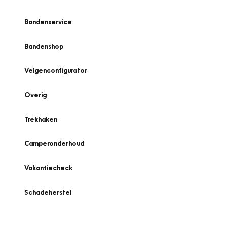
Bandenservice
Bandenshop
Velgenconfigurator
Overig
Trekhaken
Camperonderhoud
Vakantiecheck
Schadeherstel