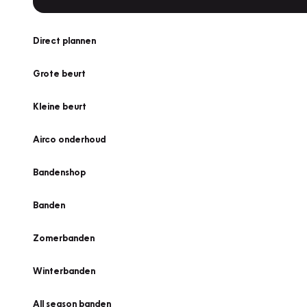
Direct plannen
Grote beurt
Kleine beurt
Airco onderhoud
Bandenshop
Banden
Zomerbanden
Winterbanden
All season banden