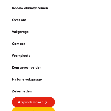
Inbouw alarmsystemen
Over ons
Vakgarage
Contact
Werkplaats
Kom gerust verder
Historie vakgarage
Zekerheden
Afspraak maken