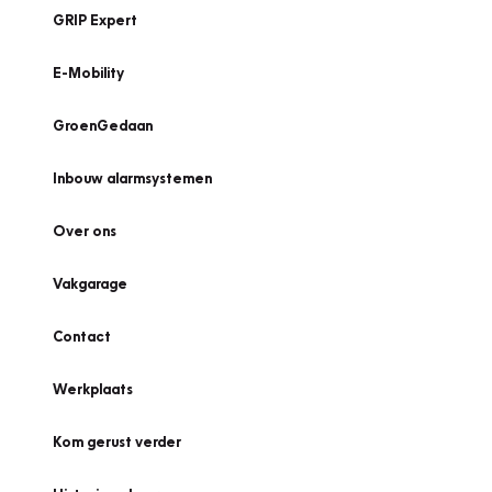
GRIP Expert
E-Mobility
GroenGedaan
Inbouw alarmsystemen
Over ons
Vakgarage
Contact
Werkplaats
Kom gerust verder