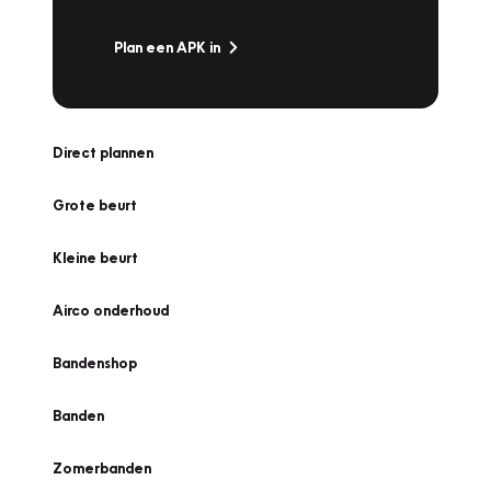
Plan een APK in
Direct plannen
Grote beurt
Kleine beurt
Airco onderhoud
Bandenshop
Banden
Zomerbanden