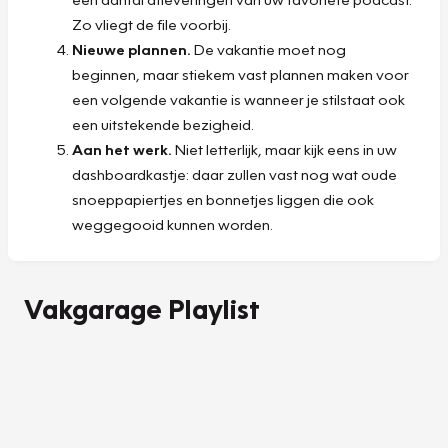
Zo vliegt de file voorbij.
Nieuwe plannen.
De vakantie moet nog
beginnen, maar stiekem vast plannen maken voor
een volgende vakantie is wanneer je stilstaat ook
een uitstekende bezigheid.
Aan het werk.
Niet letterlijk, maar kijk eens in uw
dashboardkastje: daar zullen vast nog wat oude
snoeppapiertjes en bonnetjes liggen die ook
weggegooid kunnen worden.
Vakgarage Playlist