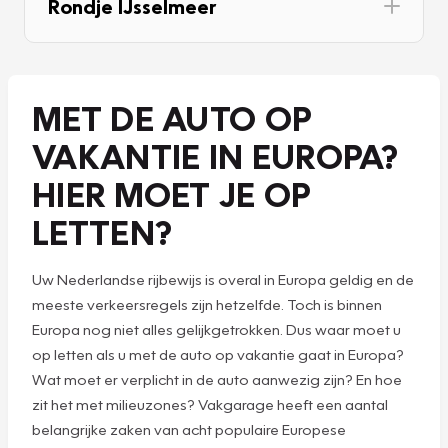
Rondje IJsselmeer
MET DE AUTO OP
VAKANTIE IN EUROPA?
HIER MOET JE OP
LETTEN?
Uw Nederlandse rijbewijs is overal in Europa geldig en de
meeste verkeersregels zijn hetzelfde. Toch is binnen
Europa nog niet alles gelijkgetrokken. Dus waar moet u
op letten als u met de auto op vakantie gaat in Europa?
Wat moet er verplicht in de auto aanwezig zijn? En hoe
zit het met milieuzones? Vakgarage heeft een aantal
belangrijke zaken van acht populaire Europese