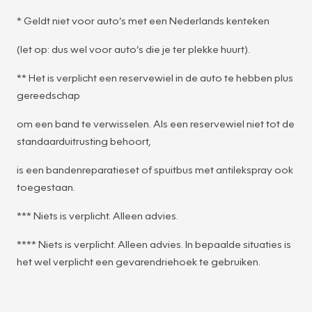
* Geldt niet voor auto’s met een Nederlands kenteken
(let op: dus wel voor auto’s die je ter plekke huurt).
** Het is verplicht een reservewiel in de auto te hebben plus
gereedschap
om een band te verwisselen. Als een reservewiel niet tot de
standaarduitrusting behoort,
is een bandenreparatieset of spuitbus met antilekspray ook
toegestaan.
*** Niets is verplicht. Alleen advies.
**** Niets is verplicht. Alleen advies. In bepaalde situaties is
het wel verplicht een gevarendriehoek te gebruiken.