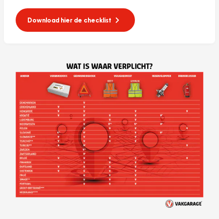
Download hier de checklist