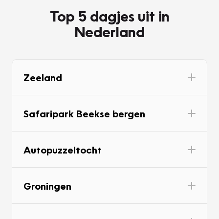
Top 5 dagjes uit in
Nederland
Zeeland
Safaripark Beekse bergen
Autopuzzeltocht
Groningen