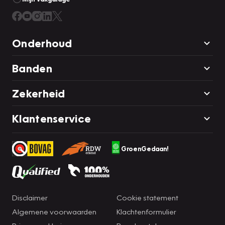
Onderhoud
Banden
Zekerheid
Klantenservice
GroenGedaan!
Disclaimer
Cookie statement
Algemene voorwaarden
Klachtenformulier