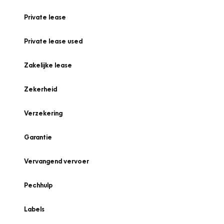
Private lease
Private lease used
Zakelijke lease
Zekerheid
Verzekering
Garantie
Vervangend vervoer
Pechhulp
Labels