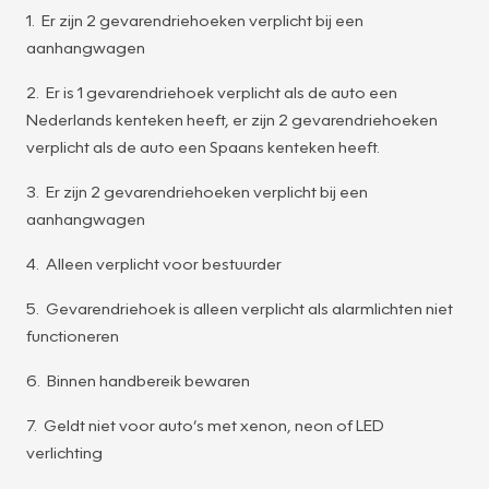
1. Er zijn 2 gevarendriehoeken verplicht bij een
aanhangwagen
2. Er is 1 gevarendriehoek verplicht als de auto een
Nederlands kenteken heeft, er zijn 2 gevarendriehoeken
verplicht als de auto een Spaans kenteken heeft.
3. Er zijn 2 gevarendriehoeken verplicht bij een
aanhangwagen
4. Alleen verplicht voor bestuurder
5. Gevarendriehoek is alleen verplicht als alarmlichten niet
functioneren
6. Binnen handbereik bewaren
7. Geldt niet voor auto’s met xenon, neon of LED
verlichting