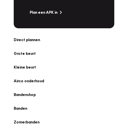
Plan een APK in
Direct plannen
Grote beurt
Kleine beurt
Airco onderhoud
Bandenshop
Banden
Zomerbanden