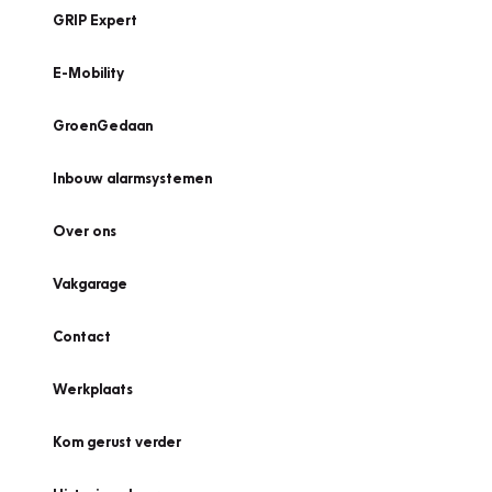
GRIP Expert
E-Mobility
GroenGedaan
Inbouw alarmsystemen
Over ons
Vakgarage
Contact
Werkplaats
Kom gerust verder