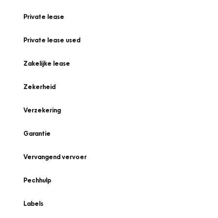
Private lease
Private lease used
Zakelijke lease
Zekerheid
Verzekering
Garantie
Vervangend vervoer
Pechhulp
Labels